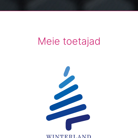
Meie toetajad