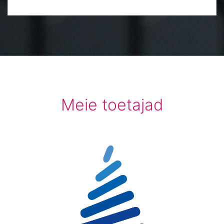
Meie toetajad