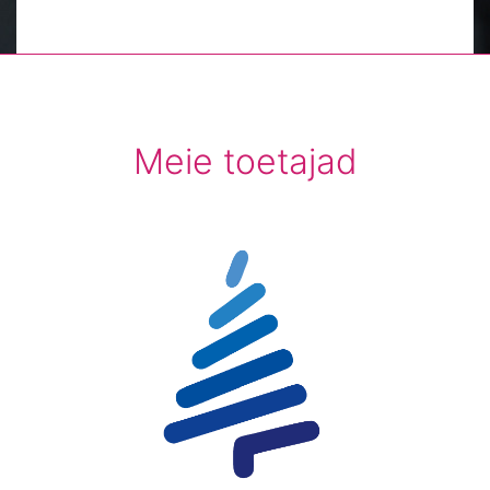
Meie toetajad