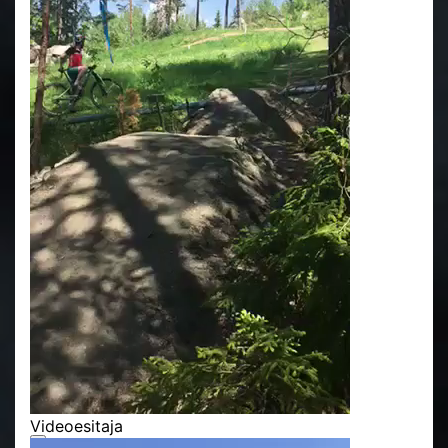
Videoesitaja