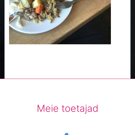
Meie toetajad