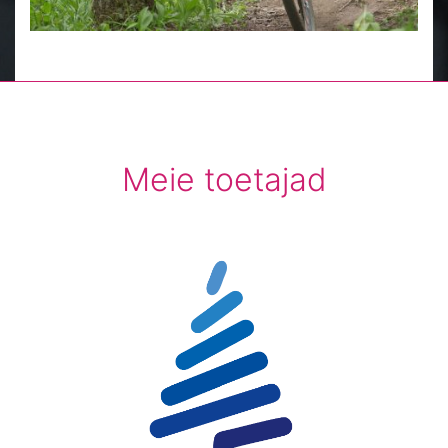
Meie toetajad