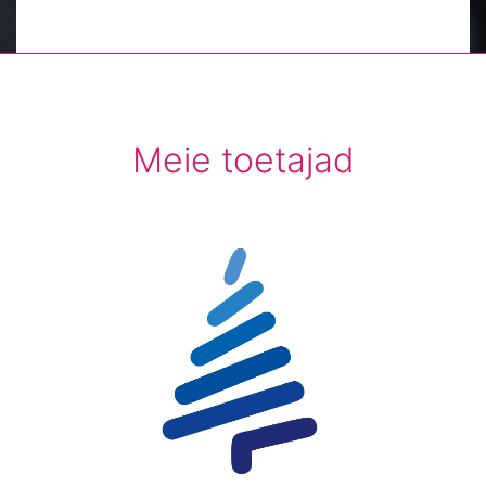
Meie toetajad