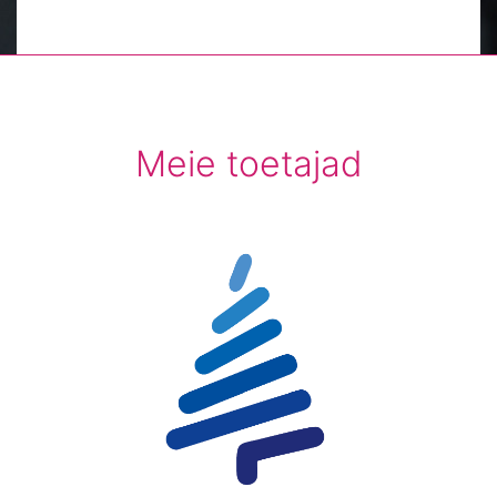
Meie toetajad