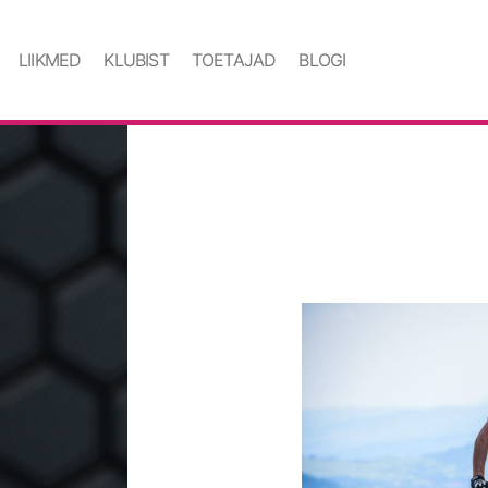
LIIKMED
KLUBIST
TOETAJAD
BLOGI