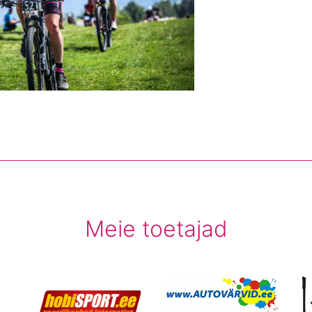
Meie toetajad